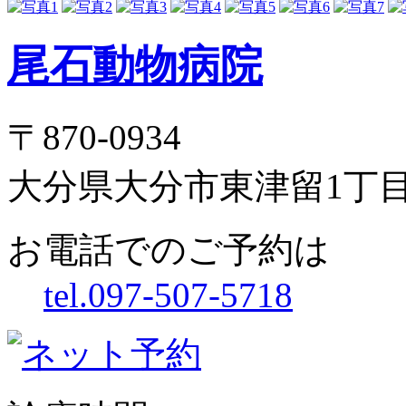
尾石動物病院
〒870-0934
大分県大分市東津留1丁目1
お電話でのご予約は
tel.097-507-5718