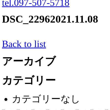
tel.097-507-5718
DSC_2296
2021.11.08
Back to list
アーカイブ
カテゴリー
カテゴリーなし