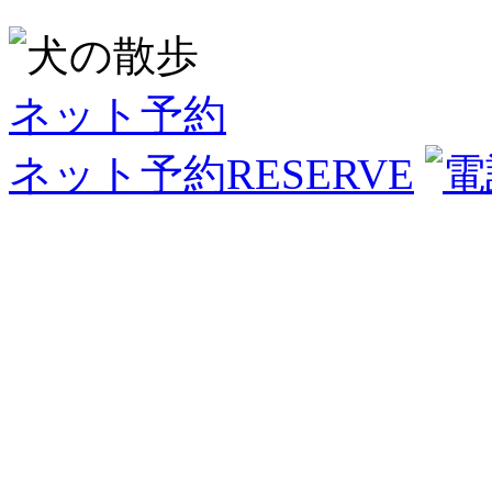
ネット予約
ネット予約
RESERVE