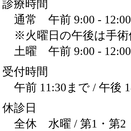
診療時間
通常
午前 9:00 - 12:00
※火曜日の午後は手術
土曜
午前 9:00 - 12:00
受付時間
午前 11:30まで / 午後 
休診日
全休
水曜 / 第1・第2